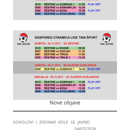
Nove objave
SOKOLOVI I ZVONAR VOLE SE JAVNO
04/07/2026