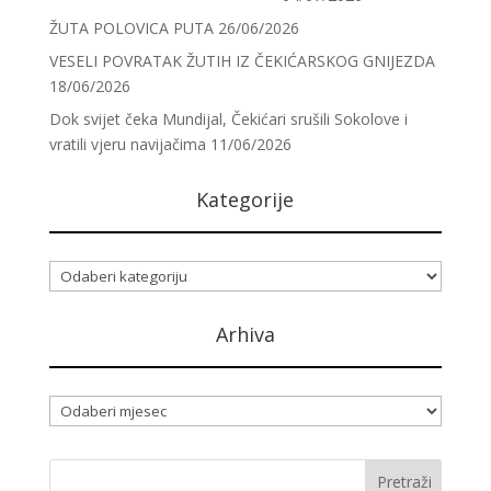
ŽUTA POLOVICA PUTA
26/06/2026
VESELI POVRATAK ŽUTIH IZ ČEKIĆARSKOG GNIJEZDA
18/06/2026
Dok svijet čeka Mundijal, Čekićari srušili Sokolove i
vratili vjeru navijačima
11/06/2026
Kategorije
Kategorije
Arhiva
Arhiva