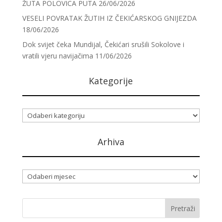
ŽUTA POLOVICA PUTA
26/06/2026
VESELI POVRATAK ŽUTIH IZ ČEKIĆARSKOG GNIJEZDA
18/06/2026
Dok svijet čeka Mundijal, Čekićari srušili Sokolove i
vratili vjeru navijačima
11/06/2026
Kategorije
Kategorije
Arhiva
Arhiva