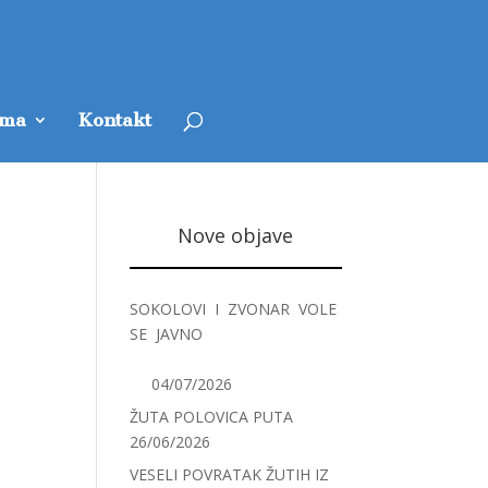
ama
Kontakt
Nove objave
SOKOLOVI I ZVONAR VOLE
SE JAVNO
04/07/2026
ŽUTA POLOVICA PUTA
26/06/2026
VESELI POVRATAK ŽUTIH IZ