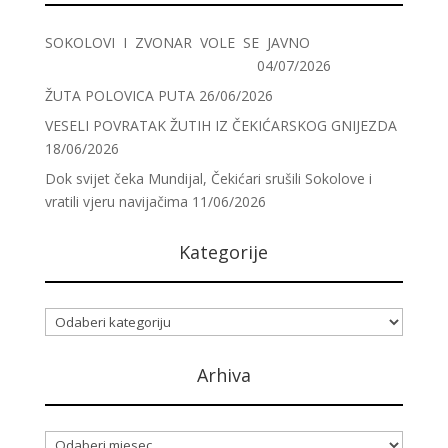
SOKOLOVI I ZVONAR VOLE SE JAVNO
04/07/2026
ŽUTA POLOVICA PUTA
26/06/2026
VESELI POVRATAK ŽUTIH IZ ČEKIĆARSKOG GNIJEZDA
18/06/2026
Dok svijet čeka Mundijal, Čekićari srušili Sokolove i
vratili vjeru navijačima
11/06/2026
Kategorije
Kategorije
Arhiva
Arhiva