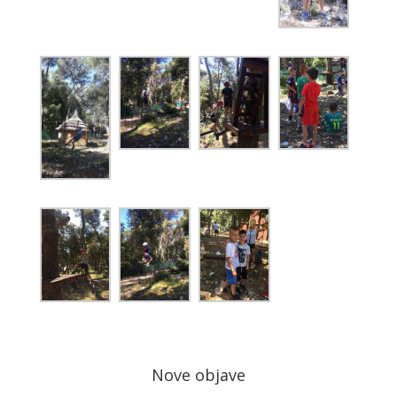
Nove objave