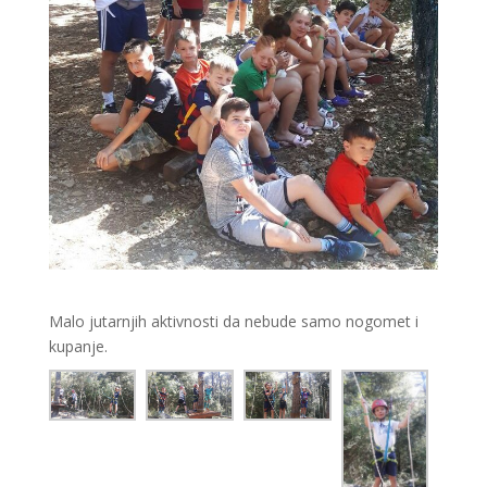
Malo jutarnjih aktivnosti da nebude samo nogomet i
kupanje.