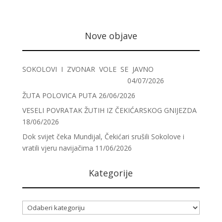
Nove objave
SOKOLOVI I ZVONAR VOLE SE JAVNO
04/07/2026
ŽUTA POLOVICA PUTA
26/06/2026
VESELI POVRATAK ŽUTIH IZ ČEKIĆARSKOG GNIJEZDA
18/06/2026
Dok svijet čeka Mundijal, Čekićari srušili Sokolove i
vratili vjeru navijačima
11/06/2026
Kategorije
Kategorije