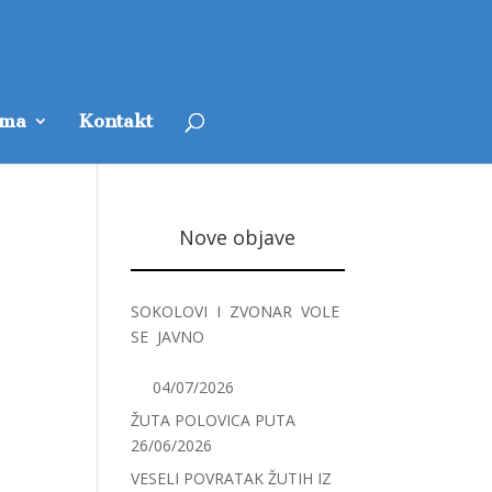
ama
Kontakt
Nove objave
SOKOLOVI I ZVONAR VOLE
SE JAVNO
04/07/2026
ŽUTA POLOVICA PUTA
26/06/2026
VESELI POVRATAK ŽUTIH IZ