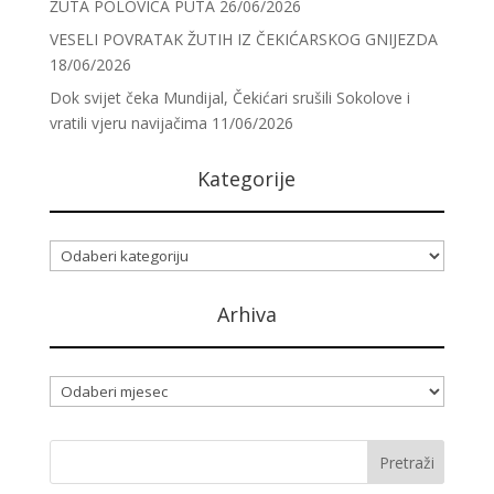
ŽUTA POLOVICA PUTA
26/06/2026
VESELI POVRATAK ŽUTIH IZ ČEKIĆARSKOG GNIJEZDA
18/06/2026
Dok svijet čeka Mundijal, Čekićari srušili Sokolove i
vratili vjeru navijačima
11/06/2026
Kategorije
Kategorije
Arhiva
Arhiva