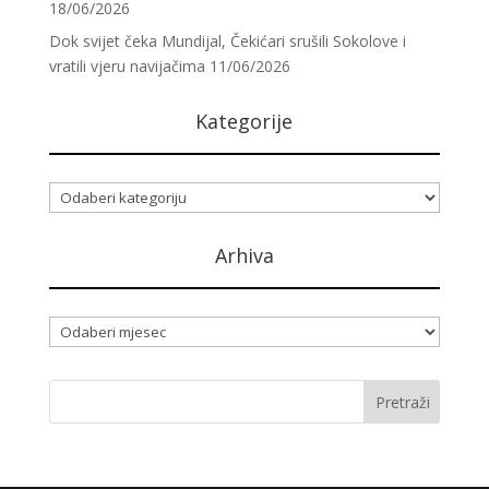
18/06/2026
Dok svijet čeka Mundijal, Čekićari srušili Sokolove i
vratili vjeru navijačima
11/06/2026
Kategorije
Kategorije
Arhiva
Arhiva