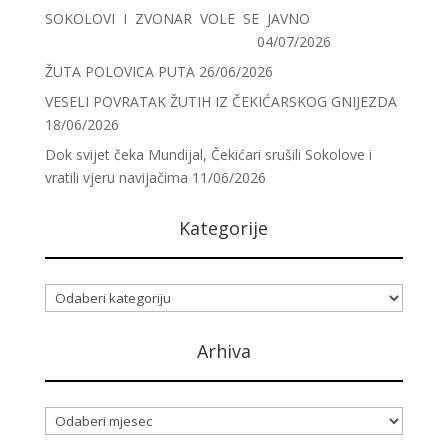
SOKOLOVI I ZVONAR VOLE SE JAVNO
04/07/2026
ŽUTA POLOVICA PUTA
26/06/2026
VESELI POVRATAK ŽUTIH IZ ČEKIĆARSKOG GNIJEZDA
18/06/2026
Dok svijet čeka Mundijal, Čekićari srušili Sokolove i
vratili vjeru navijačima
11/06/2026
Kategorije
Kategorije
Arhiva
Arhiva