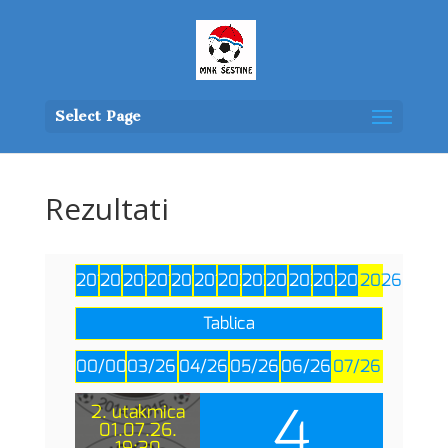
Select Page
Rezultati