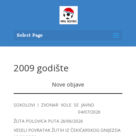
Select Page
2009 godište
Nove objave
SOKOLOVI I ZVONAR VOLE SE JAVNO
04/07/2026
ŽUTA POLOVICA PUTA
26/06/2026
VESELI POVRATAK ŽUTIH IZ ČEKIĆARSKOG GNIJEZDA