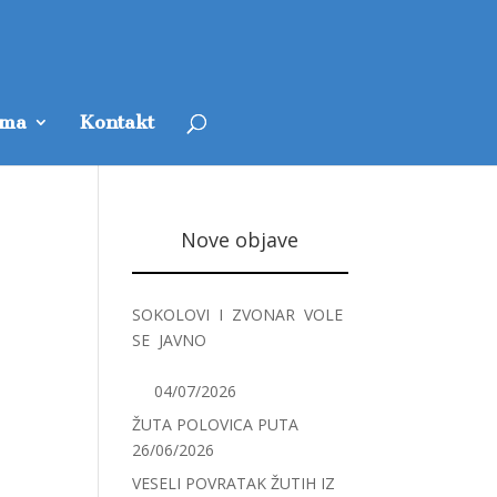
ama
Kontakt
Nove objave
SOKOLOVI I ZVONAR VOLE
SE JAVNO
04/07/2026
ŽUTA POLOVICA PUTA
26/06/2026
VESELI POVRATAK ŽUTIH IZ