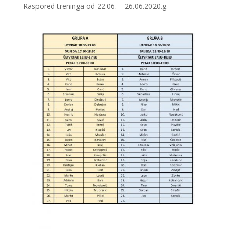
Raspored treninga od 22.06. – 26.06.2020.g.