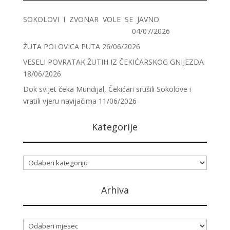
SOKOLOVI I ZVONAR VOLE SE JAVNO
04/07/2026
ŽUTA POLOVICA PUTA
26/06/2026
VESELI POVRATAK ŽUTIH IZ ČEKIĆARSKOG GNIJEZDA
18/06/2026
Dok svijet čeka Mundijal, Čekićari srušili Sokolove i
vratili vjeru navijačima
11/06/2026
Kategorije
Kategorije
Arhiva
Arhiva