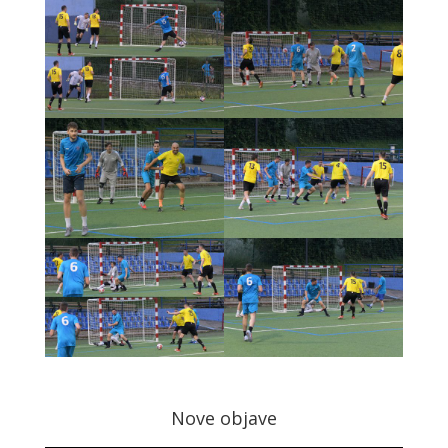
Nove objave