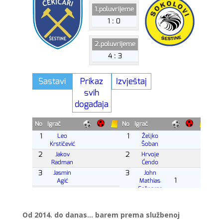
Od 2014. do danas… barem prema službenoj