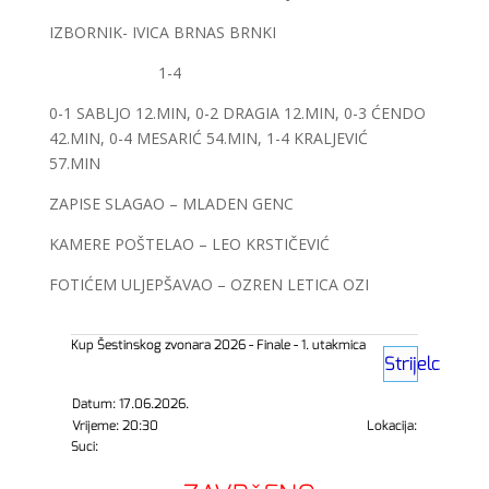
IZBORNIK- IVICA BRNAS BRNKI
1-4
0-1 SABLJO 12.MIN, 0-2 DRAGIA 12.MIN, 0-3 ĆENDO
42.MIN, 0-4 MESARIĆ 54.MIN, 1-4 KRALJEVIĆ
57.MIN
ZAPISE SLAGAO – MLADEN GENC
KAMERE POŠTELAO – LEO KRSTIČEVIĆ
FOTIĆEM ULJEPŠAVAO – OZREN LETICA OZI