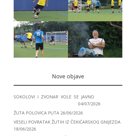
Nove objave
SOKOLOVI I ZVONAR VOLE SE JAVNO
04/07/2026
ŽUTA POLOVICA PUTA
26/06/2026
VESELI POVRATAK ŽUTIH IZ ČEKIĆARSKOG GNIJEZDA
18/06/2026