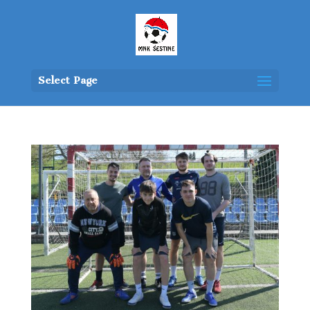
Select Page