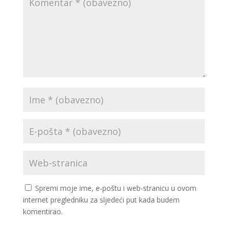
Spremi moje ime, e-poštu i web-stranicu u ovom
internet pregledniku za sljedeći put kada budem
komentirao.