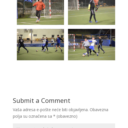
Submit a Comment
Vaša adresa e-pošte neće biti objavljena.
Obavezna
polja su označena sa
* (obavezno)