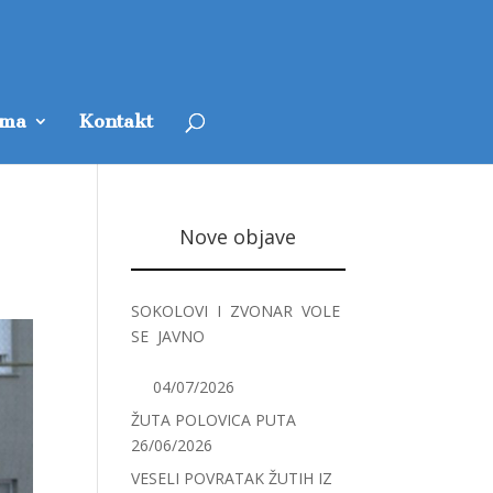
ama
Kontakt
Nove objave
SOKOLOVI I ZVONAR VOLE
SE JAVNO
04/07/2026
ŽUTA POLOVICA PUTA
26/06/2026
VESELI POVRATAK ŽUTIH IZ