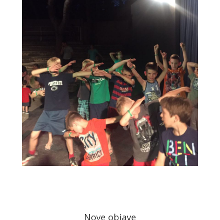
Nove objave