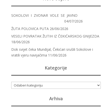
SOKOLOVI I ZVONAR VOLE SE JAVNO
04/07/2026
ŽUTA POLOVICA PUTA
26/06/2026
VESELI POVRATAK ŽUTIH IZ ČEKIĆARSKOG GNIJEZDA
18/06/2026
Dok svijet čeka Mundijal, Čekićari srušili Sokolove i
vratili vjeru navijačima
11/06/2026
Kategorije
Kategorije
Arhiva