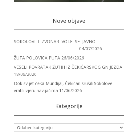
Nove objave
SOKOLOVI I ZVONAR VOLE SE JAVNO
04/07/2026
ŽUTA POLOVICA PUTA
26/06/2026
VESELI POVRATAK ŽUTIH IZ ČEKIĆARSKOG GNIJEZDA
18/06/2026
Dok svijet čeka Mundijal, Čekićari srušili Sokolove i
vratili vjeru navijačima
11/06/2026
Kategorije
Kategorije