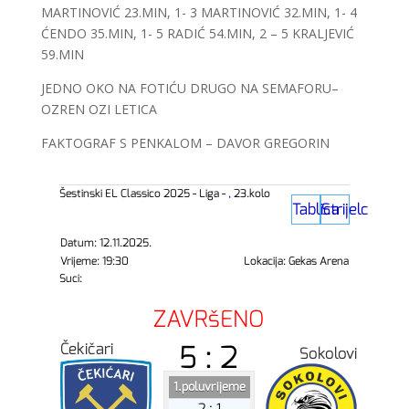
MARTINOVIĆ 23.MIN, 1- 3 MARTINOVIĆ 32.MIN, 1- 4
ĆENDO 35.MIN, 1- 5 RADIĆ 54.MIN, 2 – 5 KRALJEVIĆ
59.MIN
JEDNO OKO NA FOTIĆU DRUGO NA SEMAFORU–
OZREN OZI LETICA
FAKTOGRAF S PENKALOM – DAVOR GREGORIN