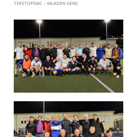
TEKSTOPISAC – MLADEN GENC