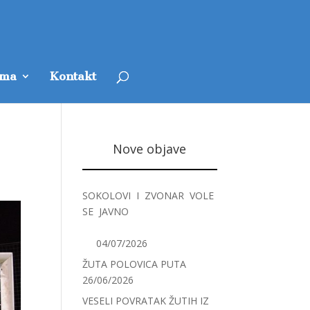
ama
Kontakt
Nove objave
SOKOLOVI I ZVONAR VOLE
SE JAVNO
04/07/2026
ŽUTA POLOVICA PUTA
26/06/2026
VESELI POVRATAK ŽUTIH IZ