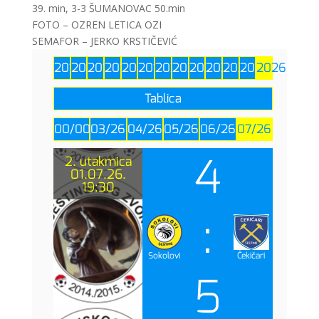
39. min, 3-3 ŠUMANOVAC 50.min
FOTO – OZREN LETICA OZI
SEMAFOR – JERKO KRSTIČEVIĆ