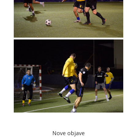
Nove objave