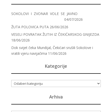
SOKOLOVI I ZVONAR VOLE SE JAVNO
04/07/2026
ŽUTA POLOVICA PUTA
26/06/2026
VESELI POVRATAK ŽUTIH IZ ČEKIĆARSKOG GNIJEZDA
18/06/2026
Dok svijet čeka Mundijal, Čekićari srušili Sokolove i
vratili vjeru navijačima
11/06/2026
Kategorije
Kategorije
Arhiva