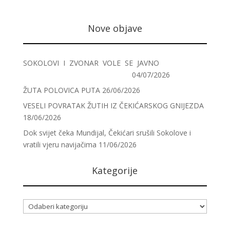
Nove objave
SOKOLOVI I ZVONAR VOLE SE JAVNO
04/07/2026
ŽUTA POLOVICA PUTA
26/06/2026
VESELI POVRATAK ŽUTIH IZ ČEKIĆARSKOG GNIJEZDA
18/06/2026
Dok svijet čeka Mundijal, Čekićari srušili Sokolove i
vratili vjeru navijačima
11/06/2026
Kategorije
Kategorije