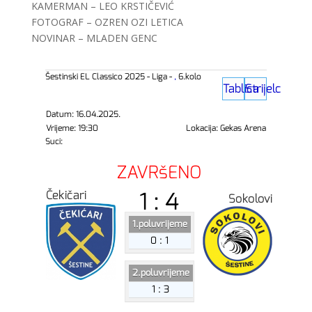
KAMERMAN – LEO KRSTIČEVIĆ
FOTOGRAF – OZREN OZI LETICA
NOVINAR – MLADEN GENC