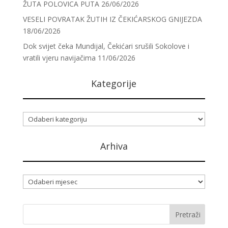
ŽUTA POLOVICA PUTA
26/06/2026
VESELI POVRATAK ŽUTIH IZ ČEKIĆARSKOG GNIJEZDA
18/06/2026
Dok svijet čeka Mundijal, Čekićari srušili Sokolove i
vratili vjeru navijačima
11/06/2026
Kategorije
Kategorije
Arhiva
Arhiva