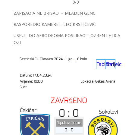
0-0
ZAPISAO A NE BRISAO – MLADEN GENC
RASPOREDIO KAMERE – LEO KRSTIČEVIĆ
USPUT DO AERODROMA POSLIKAO – OZREN LETICA
OZI