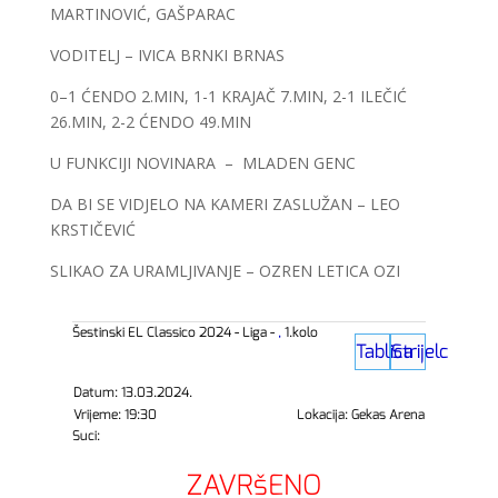
MARTINOVIĆ, GAŠPARAC
VODITELJ – IVICA BRNKI BRNAS
0–1 ĆENDO 2.MIN, 1-1 KRAJAČ 7.MIN, 2-1 ILEČIĆ
26.MIN, 2-2 ĆENDO 49.MIN
U FUNKCIJI NOVINARA – MLADEN GENC
DA BI SE VIDJELO NA KAMERI ZASLUŽAN – LEO
KRSTIČEVIĆ
SLIKAO ZA URAMLJIVANJE – OZREN LETICA OZI