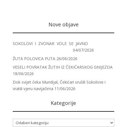
Nove objave
SOKOLOVI I ZVONAR VOLE SE JAVNO
04/07/2026
ŽUTA POLOVICA PUTA
26/06/2026
VESELI POVRATAK ŽUTIH IZ ČEKIĆARSKOG GNIJEZDA
18/06/2026
Dok svijet čeka Mundijal, Čekićari srušili Sokolove i
vratili vjeru navijačima
11/06/2026
Kategorije
Kategorije