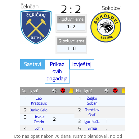
Eto nas opet nakon 76 dana. Nismo plandovali, no od