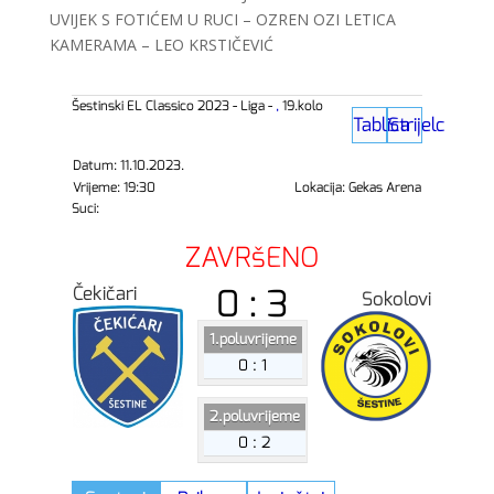
UVIJEK S FOTIĆEM U RUCI – OZREN OZI LETICA
KAMERAMA – LEO KRSTIČEVIĆ