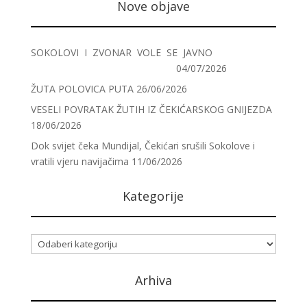
Nove objave
SOKOLOVI I ZVONAR VOLE SE JAVNO
04/07/2026
ŽUTA POLOVICA PUTA
26/06/2026
VESELI POVRATAK ŽUTIH IZ ČEKIĆARSKOG GNIJEZDA
18/06/2026
Dok svijet čeka Mundijal, Čekićari srušili Sokolove i
vratili vjeru navijačima
11/06/2026
Kategorije
Kategorije
Arhiva