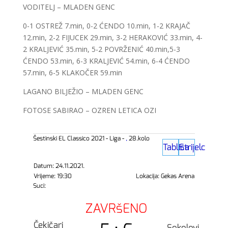
VODITELJ – MLADEN GENC
0-1 OSTREŽ 7.min, 0-2 ĆENDO 10.min, 1-2 KRAJAČ
12.min, 2-2 FIJUCEK 29.min, 3-2 HERAKOVIĆ 33.min, 4-
2 KRALJEVIĆ 35.min, 5-2 POVRŽENIĆ 40.min,5-3
ĆENDO 53.min, 6-3 KRALJEVIĆ 54.min, 6-4 ĆENDO
57.min, 6-5 KLAKOČER 59.min
LAGANO BILJEŽIO – MLADEN GENC
FOTOSE SABIRAO – OZREN LETICA OZI