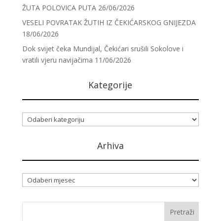
ŽUTA POLOVICA PUTA
26/06/2026
VESELI POVRATAK ŽUTIH IZ ČEKIĆARSKOG GNIJEZDA
18/06/2026
Dok svijet čeka Mundijal, Čekićari srušili Sokolove i
vratili vjeru navijačima
11/06/2026
Kategorije
Kategorije
Arhiva
Arhiva