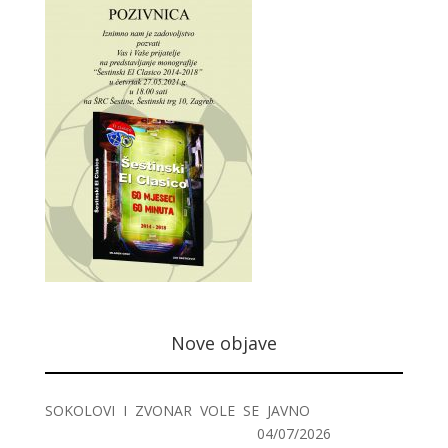
Nove objave
SOKOLOVI I ZVONAR VOLE SE JAVNO
04/07/2026