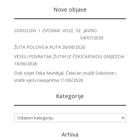
Nove objave
SOKOLOVI I ZVONAR VOLE SE JAVNO
04/07/2026
ŽUTA POLOVICA PUTA
26/06/2026
VESELI POVRATAK ŽUTIH IZ ČEKIĆARSKOG GNIJEZDA
18/06/2026
Dok svijet čeka Mundijal, Čekićari srušili Sokolove i
vratili vjeru navijačima
11/06/2026
Kategorije
Kategorije
Arhiva