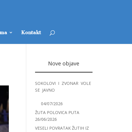
ama
Kontakt
Nove objave
SOKOLOVI I ZVONAR VOLE
SE JAVNO
04/07/2026
ŽUTA POLOVICA PUTA
26/06/2026
VESELI POVRATAK ŽUTIH IZ