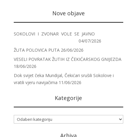
Nove objave
SOKOLOVI I ZVONAR VOLE SE JAVNO
04/07/2026
ŽUTA POLOVICA PUTA
26/06/2026
VESELI POVRATAK ŽUTIH IZ ČEKIĆARSKOG GNIJEZDA
18/06/2026
Dok svijet čeka Mundijal, Čekićari srušili Sokolove i
vratili vjeru navijačima
11/06/2026
Kategorije
Kategorije
Arhiva