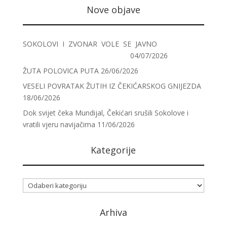
Nove objave
SOKOLOVI I ZVONAR VOLE SE JAVNO
04/07/2026
ŽUTA POLOVICA PUTA
26/06/2026
VESELI POVRATAK ŽUTIH IZ ČEKIĆARSKOG GNIJEZDA
18/06/2026
Dok svijet čeka Mundijal, Čekićari srušili Sokolove i
vratili vjeru navijačima
11/06/2026
Kategorije
Kategorije
Arhiva