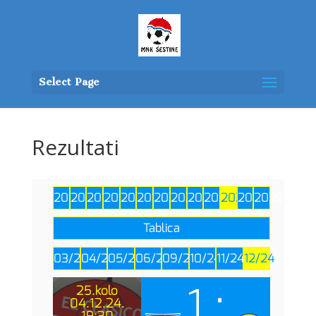
Select Page
Rezultati