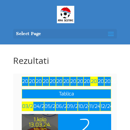
Select Page
Rezultati