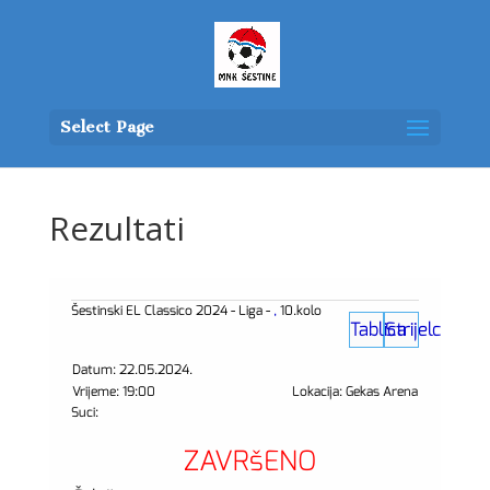
Select Page
Rezultati