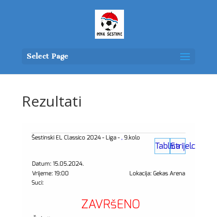
Select Page
Rezultati