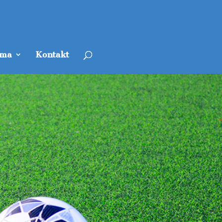
ama
Kontakt