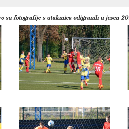
o su fotografije s utakmica odigranih u jesen 20