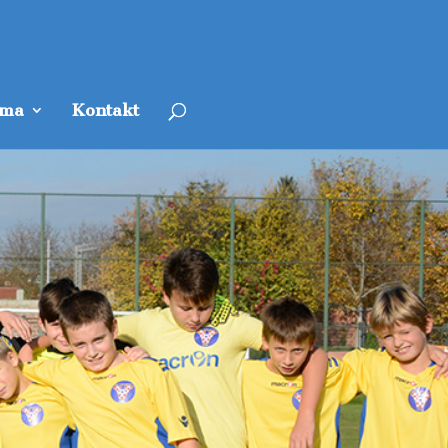
ama
Kontakt