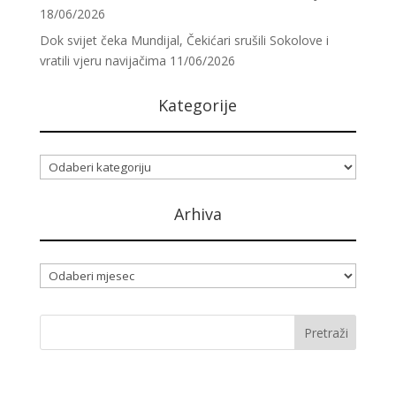
18/06/2026
Dok svijet čeka Mundijal, Čekićari srušili Sokolove i
vratili vjeru navijačima
11/06/2026
Kategorije
Kategorije
Arhiva
Arhiva