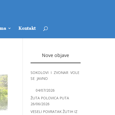
ama
Kontakt
Nove objave
SOKOLOVI I ZVONAR VOLE
SE JAVNO
04/07/2026
ŽUTA POLOVICA PUTA
26/06/2026
VESELI POVRATAK ŽUTIH IZ