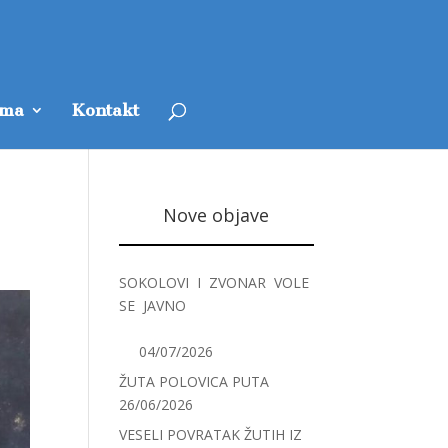
ama
Kontakt
Nove objave
SOKOLOVI I ZVONAR VOLE
SE JAVNO
04/07/2026
ŽUTA POLOVICA PUTA
26/06/2026
VESELI POVRATAK ŽUTIH IZ