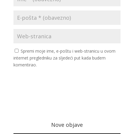
Spremi moje ime, e-poštu i web-stranicu u ovom
internet pregledniku za sljedeći put kada budem
komentirao.
Nove objave