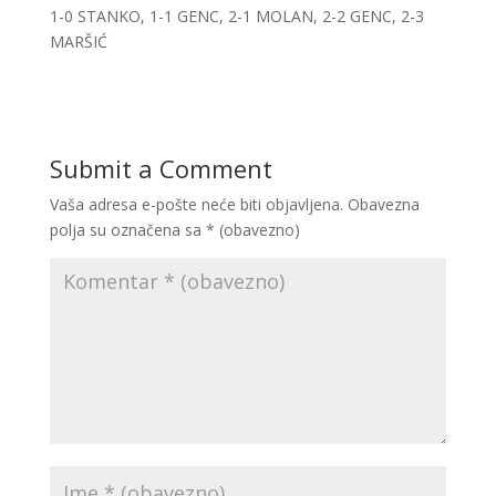
1-0 STANKO, 1-1 GENC, 2-1 MOLAN, 2-2 GENC, 2-3
MARŠIĆ
Submit a Comment
Vaša adresa e-pošte neće biti objavljena.
Obavezna
polja su označena sa
* (obavezno)