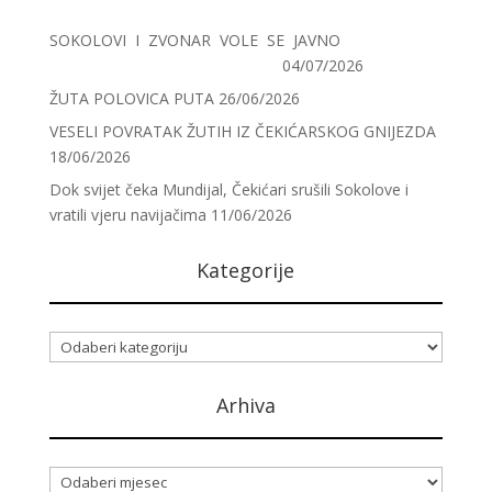
SOKOLOVI I ZVONAR VOLE SE JAVNO
04/07/2026
ŽUTA POLOVICA PUTA
26/06/2026
VESELI POVRATAK ŽUTIH IZ ČEKIĆARSKOG GNIJEZDA
18/06/2026
Dok svijet čeka Mundijal, Čekićari srušili Sokolove i
vratili vjeru navijačima
11/06/2026
Kategorije
Kategorije
Arhiva
Arhiva