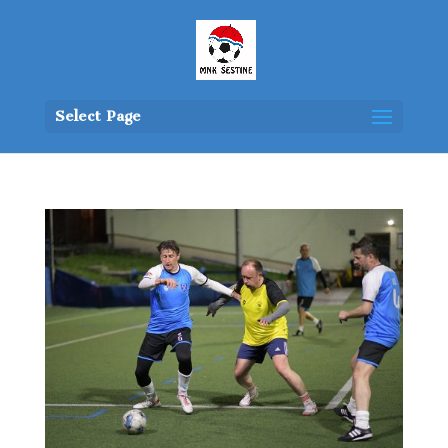
Select Page