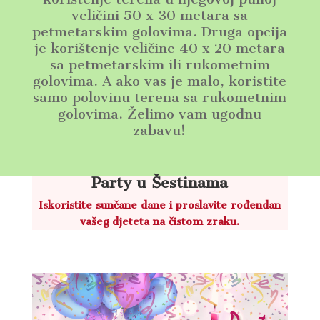
veličini 50 x 30 metara sa
petmetarskim golovima. Druga opcija
je korištenje veličine 40 x 20 metara
sa petmetarskim ili rukometnim
golovima. A ako vas je malo, koristite
samo polovinu terena sa rukometnim
golovima. Želimo vam ugodnu
zabavu!
Party u Šestinama
Iskoristite sunčane dane i proslavite rođendan
vašeg djeteta na čistom zraku.