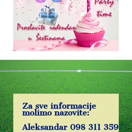
Za sve informacije
molimo nazovite:
Aleksandar 098 311 359