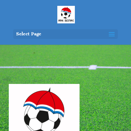
Select Page