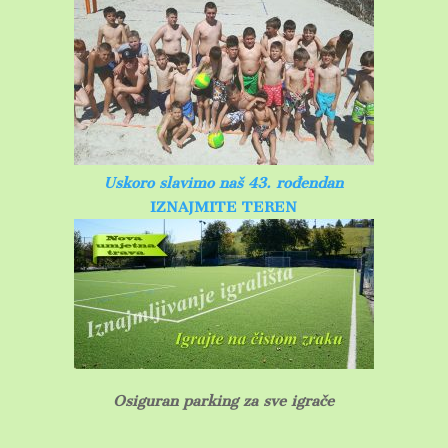
Uskoro slavimo naš 43. rođendan
IZNAJMITE TEREN
Osiguran parking za sve igrače