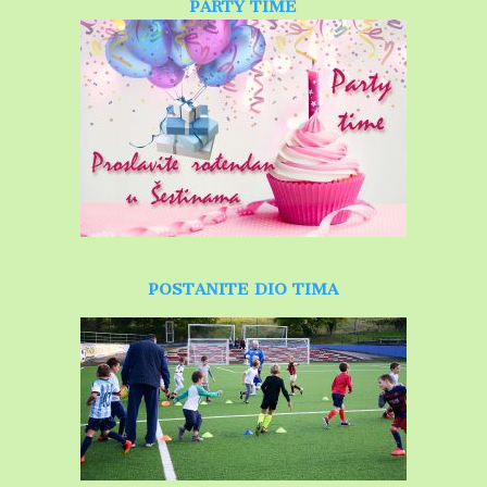
PARTY TIME
POSTANITE DIO TIMA