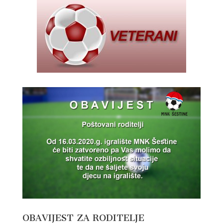
OBAVIJEST ZA RODITELJE