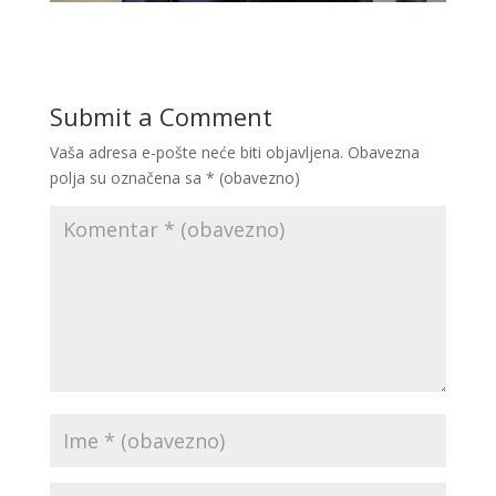
Submit a Comment
Vaša adresa e-pošte neće biti objavljena.
Obavezna
polja su označena sa
* (obavezno)