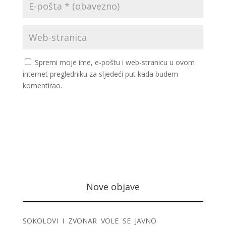
Spremi moje ime, e-poštu i web-stranicu u ovom
internet pregledniku za sljedeći put kada budem
komentirao.
Nove objave
SOKOLOVI I ZVONAR VOLE SE JAVNO