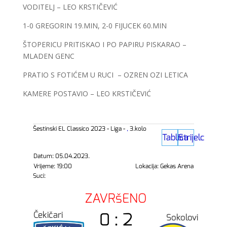
VODITELJ – LEO KRSTIČEVIĆ
1-0 GREGORIN 19.MIN, 2-0 FIJUCEK 60.MIN
ŠTOPERICU PRITISKAO I PO PAPIRU PISKARAO –
MLADEN GENC
PRATIO S FOTIĆEM U RUCI – OZREN OZI LETICA
KAMERE POSTAVIO – LEO KRSTIČEVIĆ