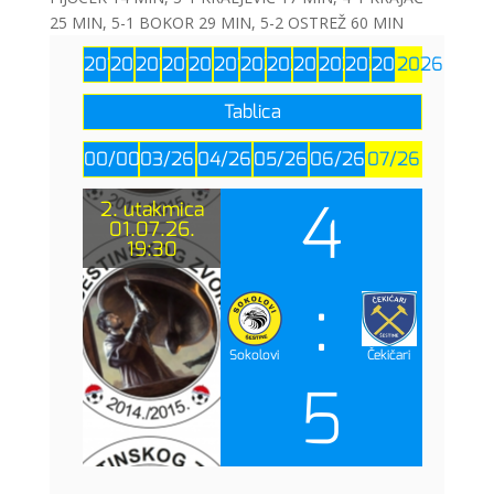
25 MIN, 5-1 BOKOR 29 MIN, 5-2 OSTREŽ 60 MIN