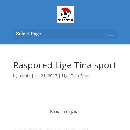
Select Page
Raspored Lige Tina sport
by
admin
|
ruj 21, 2017
|
Liga Tina Šport
Nove objave